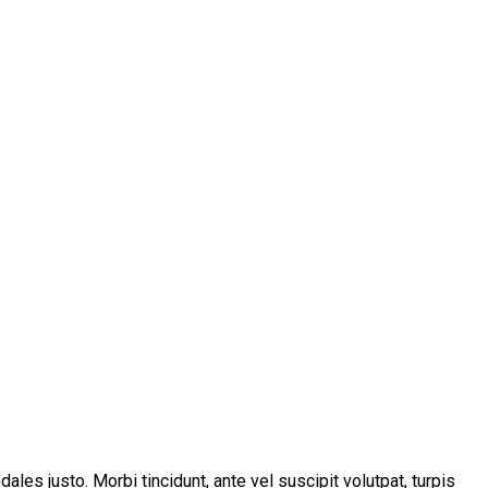
les justo. Morbi tincidunt, ante vel suscipit volutpat, turpis