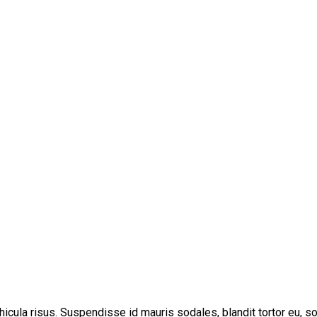
cula risus. Suspendisse id mauris sodales, blandit tortor eu, soda