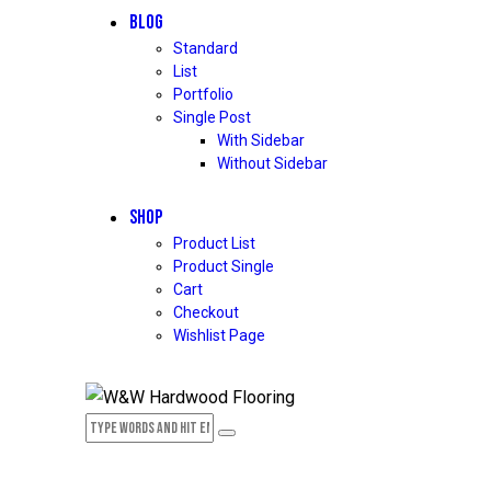
BLOG
Standard
List
Portfolio
Single Post
With Sidebar
Without Sidebar
SHOP
Product List
Product Single
Cart
Checkout
Wishlist Page