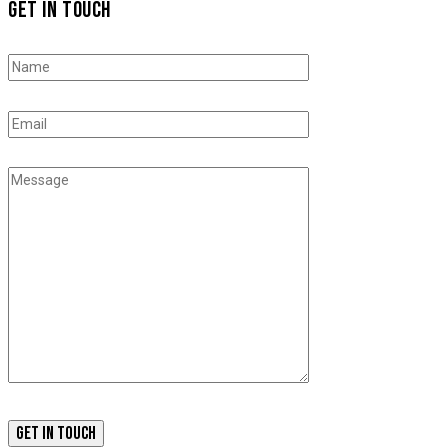
GET IN TOUCH