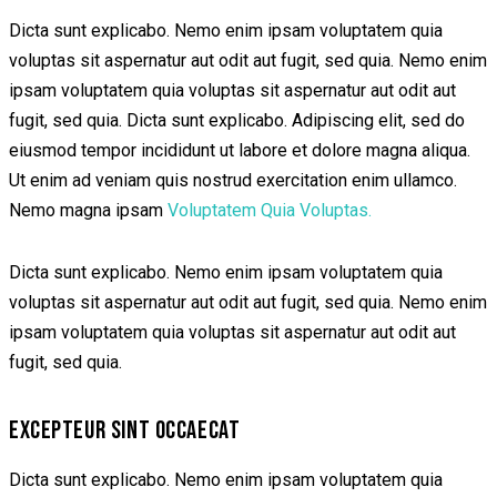
Dicta sunt explicabo. Nemo enim ipsam voluptatem quia
voluptas sit aspernatur aut odit aut fugit, sed quia. Nemo enim
ipsam voluptatem quia voluptas sit aspernatur aut odit aut
fugit, sed quia. Dicta sunt explicabo. Adipiscing elit, sed do
eiusmod tempor incididunt ut labore et dolore magna aliqua.
Ut enim ad veniam quis nostrud exercitation enim ullamco.
Nemo magna ipsam
Voluptatem Quia Voluptas.
Dicta sunt explicabo. Nemo enim ipsam voluptatem quia
voluptas sit aspernatur aut odit aut fugit, sed quia. Nemo enim
ipsam voluptatem quia voluptas sit aspernatur aut odit aut
fugit, sed quia.
EXCEPTEUR SINT OCCAECAT
Dicta sunt explicabo. Nemo enim ipsam voluptatem quia