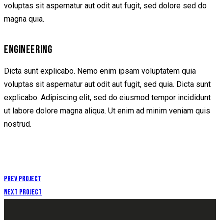
voluptas sit aspernatur aut odit aut fugit, sed dolore sed do
magna quia.
ENGINEERING
Dicta sunt explicabo. Nemo enim ipsam voluptatem quia
voluptas sit aspernatur aut odit aut fugit, sed quia. Dicta sunt
explicabo. Adipiscing elit, sed do eiusmod tempor incididunt
ut labore dolore magna aliqua. Ut enim ad minim veniam quis
nostrud.
Prev Project
Next Project