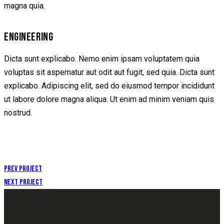
magna quia.
ENGINEERING
Dicta sunt explicabo. Nemo enim ipsam voluptatem quia
voluptas sit aspernatur aut odit aut fugit, sed quia. Dicta sunt
explicabo. Adipiscing elit, sed do eiusmod tempor incididunt
ut labore dolore magna aliqua. Ut enim ad minim veniam quis
nostrud.
Prev Project
Next Project