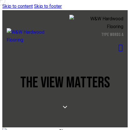
Skip to content
Skip to footer
THE VIEW MATTERS