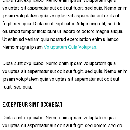
Dicta sunt explicabo. Nemo enim ipsam voluptatem quia
voluptas sit aspernatur aut odit aut fugit, sed quia. Nemo enim
ipsam voluptatem quia voluptas sit aspernatur aut odit aut
fugit, sed quia. Dicta sunt explicabo. Adipiscing elit, sed do
eiusmod tempor incididunt ut labore et dolore magna aliqua.
Ut enim ad veniam quis nostrud exercitation enim ullamco.
Nemo magna ipsam
Voluptatem Quia Voluptas.
Dicta sunt explicabo. Nemo enim ipsam voluptatem quia
voluptas sit aspernatur aut odit aut fugit, sed quia. Nemo enim
ipsam voluptatem quia voluptas sit aspernatur aut odit aut
fugit, sed quia.
EXCEPTEUR SINT OCCAECAT
Dicta sunt explicabo. Nemo enim ipsam voluptatem quia
voluptas sit aspernatur aut odit aut fugit, sed dolore sed do